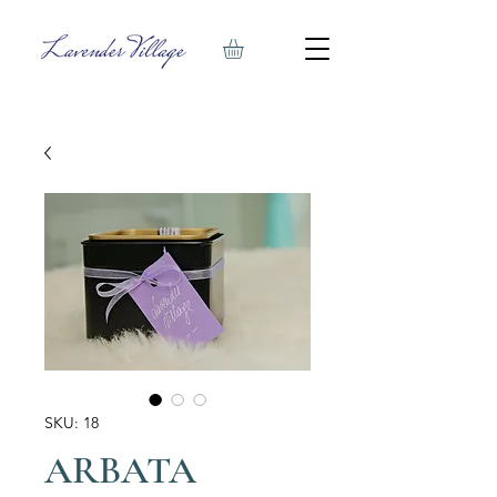
SKU: 18
ARBATA