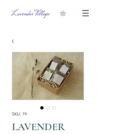
SKU: 19
LAVENDER