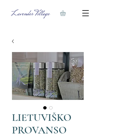
LIETUVIŠKO
PROVANSO