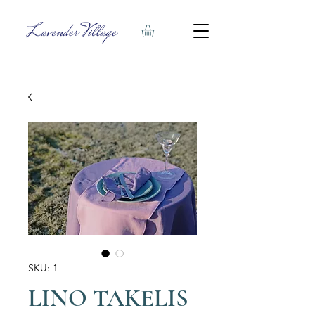
SKU: 1
LINO TAKELIS