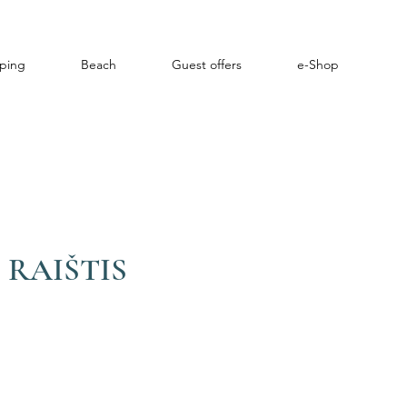
ping
Beach
Guest offers
e-Shop
 RAIŠTIS